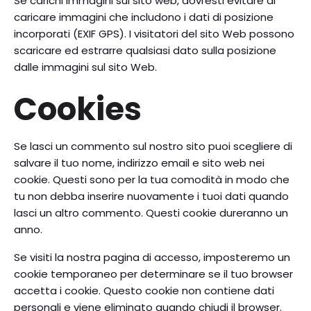
Se carichi immagini sul sito web, dovresti evitare di
caricare immagini che includono i dati di posizione
incorporati (EXIF GPS). I visitatori del sito Web possono
scaricare ed estrarre qualsiasi dato sulla posizione
dalle immagini sul sito Web.
Cookies
Se lasci un commento sul nostro sito puoi scegliere di
salvare il tuo nome, indirizzo email e sito web nei
cookie. Questi sono per la tua comodità in modo che
tu non debba inserire nuovamente i tuoi dati quando
lasci un altro commento. Questi cookie dureranno un
anno.
Se visiti la nostra pagina di accesso, imposteremo un
cookie temporaneo per determinare se il tuo browser
accetta i cookie. Questo cookie non contiene dati
personali e viene eliminato quando chiudi il browser.