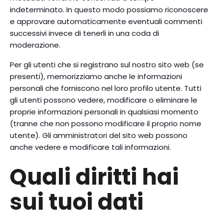
indeterminato. In questo modo possiamo riconoscere
e approvare automaticamente eventuali commenti
successivi invece di tenerli in una coda di
moderazione.
Per gli utenti che si registrano sul nostro sito web (se
presenti), memorizziamo anche le informazioni
personali che forniscono nel loro profilo utente. Tutti
gli utenti possono vedere, modificare o eliminare le
proprie informazioni personali in qualsiasi momento
(tranne che non possono modificare il proprio nome
utente). Gli amministratori del sito web possono
anche vedere e modificare tali informazioni.
Quali diritti hai
sui tuoi dati