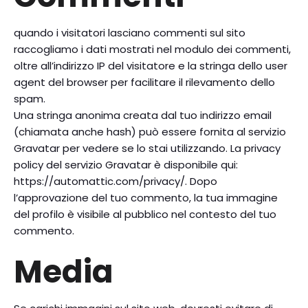
quando i visitatori lasciano commenti sul sito
raccogliamo i dati mostrati nel modulo dei commenti,
oltre all’indirizzo IP del visitatore e la stringa dello user
agent del browser per facilitare il rilevamento dello
spam.
Una stringa anonima creata dal tuo indirizzo email
(chiamata anche hash) può essere fornita al servizio
Gravatar per vedere se lo stai utilizzando. La privacy
policy del servizio Gravatar è disponibile qui:
https://automattic.com/privacy/. Dopo
l’approvazione del tuo commento, la tua immagine
del profilo è visibile al pubblico nel contesto del tuo
commento.
Media