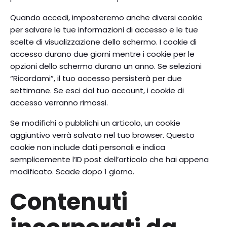
Quando accedi, imposteremo anche diversi cookie
per salvare le tue informazioni di accesso e le tue
scelte di visualizzazione dello schermo. I cookie di
accesso durano due giorni mentre i cookie per le
opzioni dello schermo durano un anno. Se selezioni
“Ricordami”, il tuo accesso persisterà per due
settimane. Se esci dal tuo account, i cookie di
accesso verranno rimossi.
Se modifichi o pubblichi un articolo, un cookie
aggiuntivo verrà salvato nel tuo browser. Questo
cookie non include dati personali e indica
semplicemente l’ID post dell’articolo che hai appena
modificato. Scade dopo 1 giorno.
Contenuti