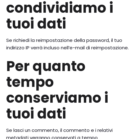
condividiamo i
tuoi dati
Se richiedi la reimpostazione della password, il tuo
indirizzo IP verrà incluso nell’e-mail di reimpostazione.
Per quanto
tempo
conserviamo i
tuoi dati
Se lasci un commento, il commento e i relativi
metadati verranno conservati a tempo