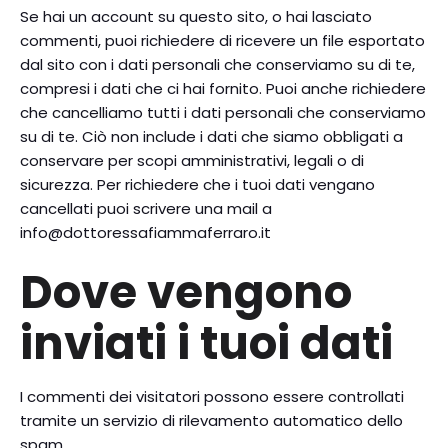
Se hai un account su questo sito, o hai lasciato
commenti, puoi richiedere di ricevere un file esportato
dal sito con i dati personali che conserviamo su di te,
compresi i dati che ci hai fornito. Puoi anche richiedere
che cancelliamo tutti i dati personali che conserviamo
su di te. Ciò non include i dati che siamo obbligati a
conservare per scopi amministrativi, legali o di
sicurezza. Per richiedere che i tuoi dati vengano
cancellati puoi scrivere una mail a
info@dottoressafiammaferraro.it
Dove vengono
inviati i tuoi dati
I commenti dei visitatori possono essere controllati
tramite un servizio di rilevamento automatico dello
spam.