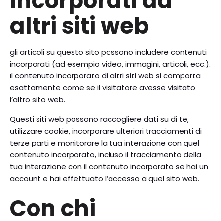
incorporati da
altri siti web
gli articoli su questo sito possono includere contenuti
incorporati (ad esempio video, immagini, articoli, ecc.).
Il contenuto incorporato di altri siti web si comporta
esattamente come se il visitatore avesse visitato
l’altro sito web.
Questi siti web possono raccogliere dati su di te,
utilizzare cookie, incorporare ulteriori tracciamenti di
terze parti e monitorare la tua interazione con quel
contenuto incorporato, incluso il tracciamento della
tua interazione con il contenuto incorporato se hai un
account e hai effettuato l’accesso a quel sito web.
Con chi