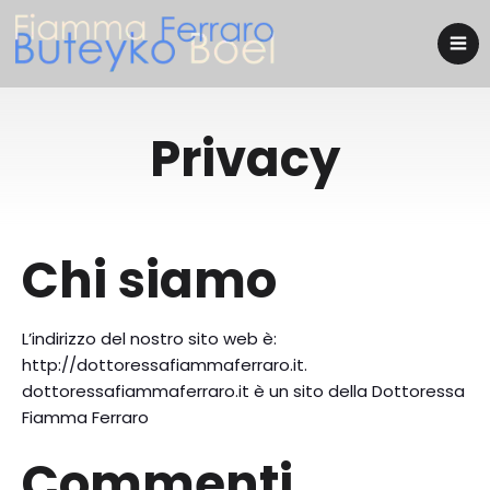
Privacy
Chi siamo
L’indirizzo del nostro sito web è:
http://dottoressafiammaferraro.it.
dottoressafiammaferraro.it è un sito della Dottoressa
Fiamma Ferraro
Commenti