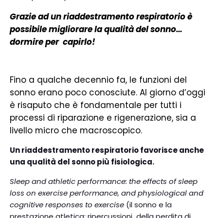
Grazie ad un riaddestramento respiratorio è
possibile migliorare la qualità del sonno…
dormire per capirlo!
Fino a qualche decennio fa, le funzioni del
sonno erano poco conosciute. Al giorno d’oggi
è risaputo che è fondamentale per tutti i
processi di riparazione e rigenerazione, sia a
livello micro che macroscopico.
Un riaddestramento respiratorio favorisce anche
una qualità del sonno più fisiologica.
Sleep and athletic performance: the effects of sleep
loss on exercise performance, and physiological and
cognitive responses to exercise
(il sonno e la
prestazione atletica: ripercussioni della perdita di