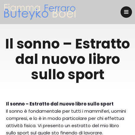
Il sonno – Estratto
dal nuovo libro
sullo sport
Il sonno – Estratto dal nuovo libro sullo sport
Il sonno è fondamentale per tutti i mammiferi, uomini
compresi, e lo è in modo particolare per chi effettua
attività fisica. Vi presento un estratto del mio libro
sullo sport sul quale sto finendo di lavorare.