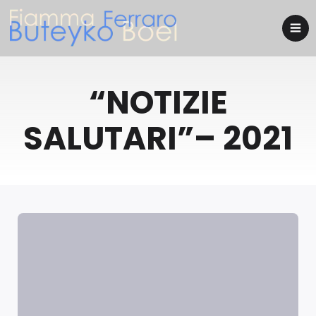
“NOTIZIE
SALUTARI”– 2021