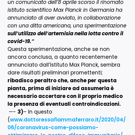
un comunicato dell’8 aprile scorso il rinomato
istituto scientifico Max Planck in Germania ha
annunciato di aver avviato, in collaborazione
con una ditta americana, una sperimentazione
sull’utilizzo dell’artemisia nella lotta contro il
covid-19.”
Questa sperimentazione, anche se non
ancora conclusa, a quanto recentemente
annunciato dall’Istituto Max Planck, sembra
dare risultati preliminari promettenti;
ribadisco peraltro che, anche per questa
pianta, prima di iniziare ad assumerla è
necessario accertare con il proprio medico
la presenza di eventuali controindicazioni.
—-
3)
– In questo
(
www.dottoressafiammaferraro.it/2020/04/
06/coronavirus-come-possiamo-