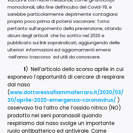
monoclonali, alla fine dell’incubo del Covid-19, e
sarebbe particolarmente deprimente contagiarsi
proprio poco prima di potersi vaccinare: Torno
pertanto sull’argomento della prevenzione, citando
alcuni degli articoli che ho scritto nel 2020 e
pubblicato sui link sopraindicati, aggiungendo delle
ulteriori informazioni ed aggiornamenti emersi
nell’anno trascorso ed utili da conoscere.
1
) Nell’articolo dello scorso aprile in cui
esponevo l’opportunità di cercare di respirare
dal naso
(
www.dottoressafiammaferraro.it/2020/03/
30/aprile-2020-emergenza-coronavirus/
)
osservavo tra l’altro che l’ossido nitrico (NO)
prodotto nei seni paranasali quando
respiriamo dal naso svolge un importante
ruolo antibatterico ed antivirale. Come