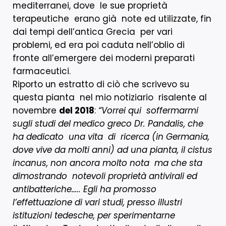
mediterranei, dove le sue proprietà
terapeutiche erano già note ed utilizzate, fin
dai tempi dell’antica Grecia per vari
problemi, ed era poi caduta nell’oblio di
fronte all’emergere dei moderni preparati
farmaceutici.
Riporto un estratto di ciò che scrivevo su
questa pianta nel mio notiziario risalente al
novembre
del 2018
:
“Vorrei qui soffermarmi
sugli studi del medico greco Dr. Pandalis, che
ha dedicato una vita di ricerca (in Germania,
dove vive da molti anni) ad una pianta, il cistus
incanus, non ancora molto nota ma che sta
dimostrando notevoli proprietà antivirali ed
antibatteriche….. Egli ha promosso
l’effettuazione di vari studi, presso illustri
istituzioni tedesche, per sperimentarne