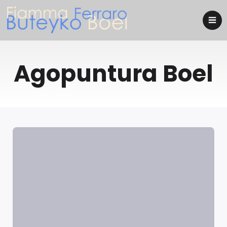
Agopuntura Boel