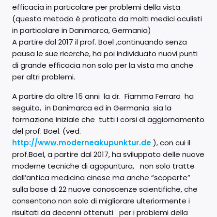
efficacia in particolare per problemi della vista
(questo metodo è praticato da molti medici oculisti
in particolare in Danimarca, Germania)
A partire dal 2017 il prof. Boel ,continuando senza
pausa le sue ricerche, ha poi individuato nuovi punti
di grande efficacia non solo per la vista ma anche
per altri problemi.
A partire da oltre 15 anni la dr. Fiamma Ferraro ha
seguito, in Danimarca ed in Germania sia la
formazione iniziale che tutti i corsi di aggiornamento
del prof. Boel. (ved.
http://www.moderneakupunktur.de
), con cui il
prof.Boel, a partire dal 2017, ha sviluppato delle nuove
moderne tecniche di agopuntura, non solo tratte
dall’antica medicina cinese ma anche “scoperte”
sulla base di 22 nuove conoscenze scientifiche, che
consentono non solo di migliorare ulteriormente i
risultati da decenni ottenuti per i problemi della