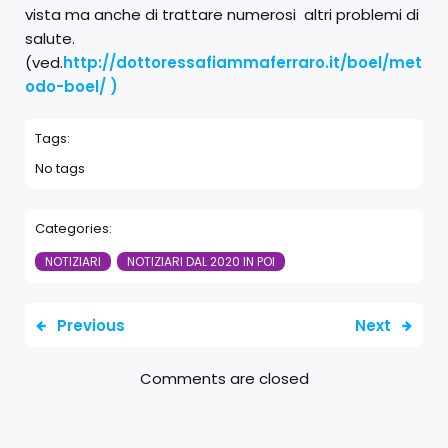
vista ma anche di trattare numerosi altri problemi di
salute.
(ved.
http://dottoressafiammaferraro.it/boel/met
odo-boel/ )
Tags:
No tags
Categories:
NOTIZIARI
NOTIZIARI DAL 2020 IN POI
Previous
Next
Comments are closed