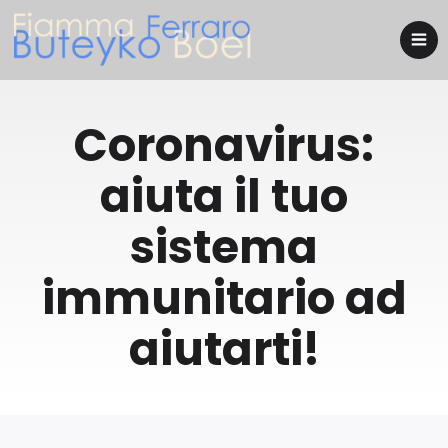
Coronavirus:
aiuta il tuo
sistema
immunitario ad
aiutarti!