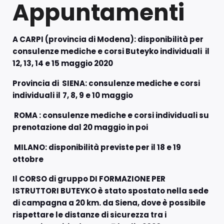
Appuntamenti
A CARPI (provincia di Modena): disponibilità per
consulenze mediche e corsi Buteyko individuali il
12, 13, 14 e 15 maggio 2020
Provincia di SIENA: consulenze mediche e corsi
individuali il
7, 8, 9 e 10 maggio
ROMA : consulenze mediche e corsi individuali su
prenotazione dal 20 maggio in poi
MILANO: disponibilità previste per il 18 e 19
ottobre
Il CORSO di gruppo DI FORMAZIONE PER
ISTRUTTORI BUTEYKO è stato spostato nella sede
di campagna a 20 km. da Siena, dove è possibile
rispettare le distanze di sicurezza tra i