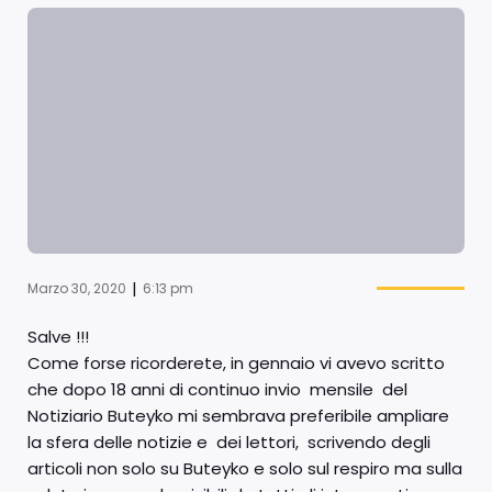
|
Marzo 30, 2020
6:13 pm
Salve !!!
Come forse ricorderete, in gennaio vi avevo scritto
che dopo 18 anni di continuo invio mensile del
Notiziario Buteyko mi sembrava preferibile ampliare
la sfera delle notizie e dei lettori, scrivendo degli
articoli non solo su Buteyko e solo sul respiro ma sulla