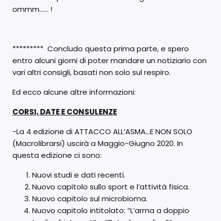
ommm…… !
********* Concludo questa prima parte, e spero
entro alcuni giorni di poter mandare un notiziario con
vari altri consigli, basati non solo sul respiro.
Ed ecco alcune altre informazioni:
CORSI, DATE E CONSULENZE
-La 4 edizione di ATTACCO ALL’ASMA…E NON SOLO
(Macrolibrarsi) uscirà a Maggio-Giugno 2020. In
questa edizione ci sono:
Nuovi studi e dati recenti.
Nuovo capitolo sullo sport e l’attività fisica.
Nuovo capitolo sul microbioma.
Nuovo capitolo intitolato: “L’arma a doppio