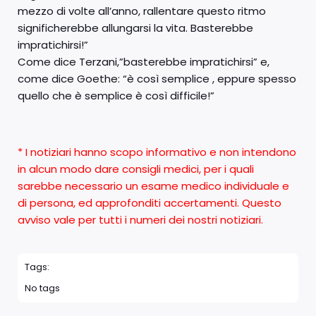
mezzo di volte all’anno, rallentare questo ritmo
significherebbe allungarsi la vita. Basterebbe
impratichirsi!”
Come dice Terzani,”basterebbe impratichirsi” e,
come dice Goethe: “è così semplice , eppure spesso
quello che è semplice è così difficile!”
* I notiziari hanno scopo informativo e non intendono
in alcun modo dare consigli medici, per i quali
sarebbe necessario un esame medico individuale e
di persona, ed approfonditi accertamenti. Questo
avviso vale per tutti i numeri dei nostri notiziari.
Tags:
No tags