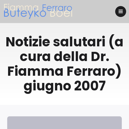
Notizie salutari (a
cura della Dr.
Fiamma Ferraro)
giugno 2007