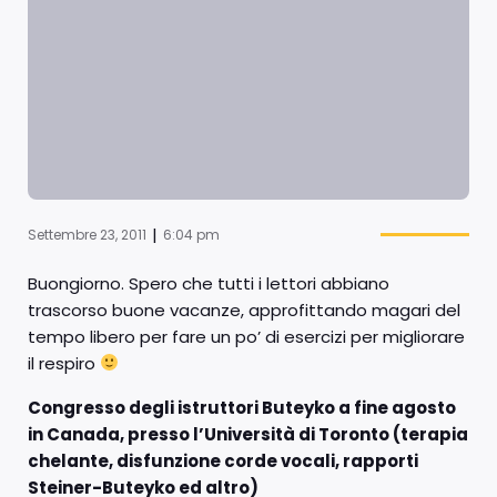
|
Settembre 23, 2011
6:04 pm
Buongiorno. Spero che tutti i lettori abbiano
trascorso buone vacanze, approfittando magari del
tempo libero per fare un po’ di esercizi per migliorare
il respiro
Congresso degli istruttori Buteyko a fine agosto
in Canada, presso l’Università di Toronto (terapia
chelante, disfunzione corde vocali, rapporti
Steiner-Buteyko ed altro)