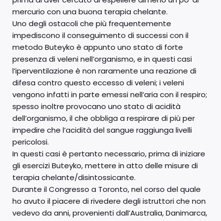
mercurio con una buona terapia chelante.
Uno degli ostacoli che più frequentemente
impediscono il conseguimento di successi con il
metodo Buteyko è appunto uno stato di forte
presenza di veleni nell’organismo, e in questi casi
l’iperventilazione è non raramente una reazione di
difesa contro questo eccesso di veleni; i veleni
vengono infatti in parte emessi nell’aria con il respiro;
spesso inoltre provocano uno stato di acidità
dell’organismo, il che obbliga a respirare di più per
impedire che l’acidità del sangue raggiunga livelli
pericolosi.
In questi casi è pertanto necessario, prima di iniziare
gli esercizi Buteyko, mettere in atto delle misure di
terapia chelante/disintossicante.
Durante il Congresso a Toronto, nel corso del quale
ho avuto il piacere di rivedere degli istruttori che non
vedevo da anni, provenienti dall’Australia, Danimarca,