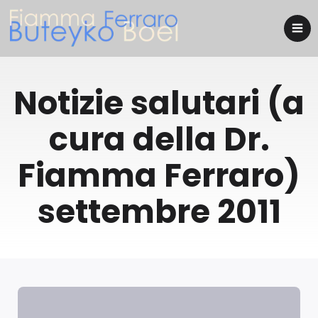
Notizie salutari (a
cura della Dr.
Fiamma Ferraro)
settembre 2011