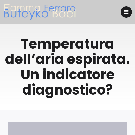
Temperatura
dell’aria espirata.
Un indicatore
diagnostico?