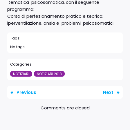
tematica psicosomatica, con il seguente
programma:
Corso di perfezionamento pratico e teorico;
iperventilazione, ansia e problemi psicosomatici
Tags:
No tags
Categories:
NOTIZIARI
NOTIZIARI 2018
Previous
Next
Comments are closed