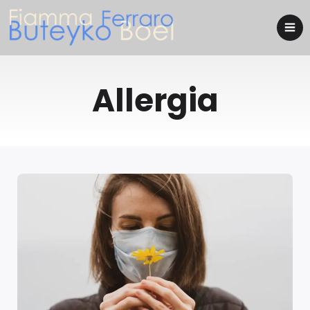
Allergia