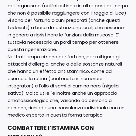
dell’organismo (nell’intestino e in altre parti del corpo
che non è possibile raggiungere con il raggio di luce)
vi sono per fortuna alcuni preparati (anche questi
tedeschi) a base di sostanze naturali, che riescono
in genere a ripristinare le funzioni della mucosa. E’
tuttavia necessario un po’di tempo per ottenere
questa rigenerazione.
Nel frattempo ci sono per fortuna, per mitigare gli
attacchi d’allergia, anche a delle sostanze naturali
che hanno un effetto antistaminico, come ad
esempio la rutina (contenuta in numerosi
integratori) e l’olio di semi di cumino nero (nigella
sativa). Molto utile `e inoltre anche un approccio
omotossicologico che, variando da persona a
persona, richiede una consulenza individuale con un
medico esperto in questa forma terapica.
COMBATTERE l’ISTAMINA CON