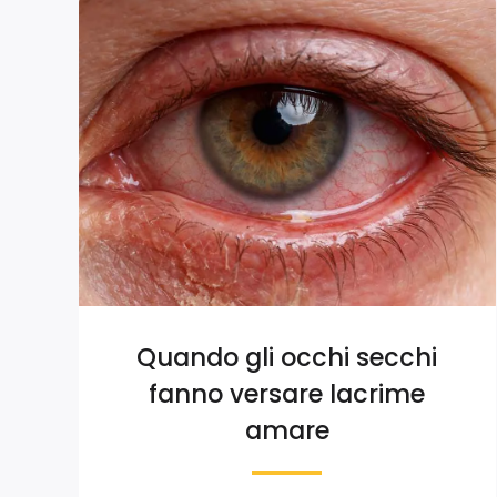
Quando gli occhi secchi
fanno versare lacrime
amare