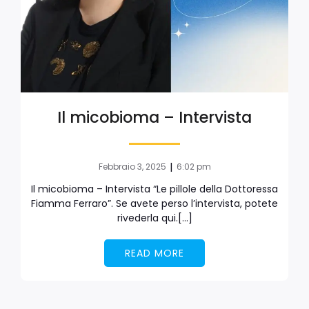
Il micobioma – Intervista
|
Febbraio 3, 2025
6:02 pm
Il micobioma – Intervista “Le pillole della Dottoressa
Fiamma Ferraro”. Se avete perso l’intervista, potete
rivederla qui.[…]
READ MORE