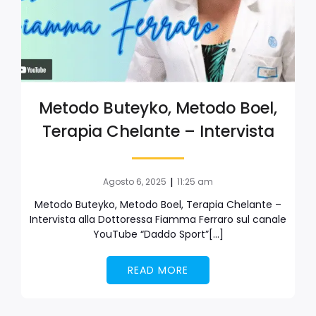
Metodo Buteyko, Metodo Boel,
Terapia Chelante – Intervista
|
Agosto 6, 2025
11:25 am
Metodo Buteyko, Metodo Boel, Terapia Chelante –
Intervista alla Dottoressa Fiamma Ferraro sul canale
YouTube “Daddo Sport”[…]
READ MORE