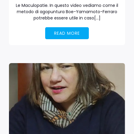
Le Maculopatie. In questo video vediamo come il
metodo di agopuntura Boe-Yamamoto-Ferraro
potrebbe essere utile in caso[…]
READ MORE