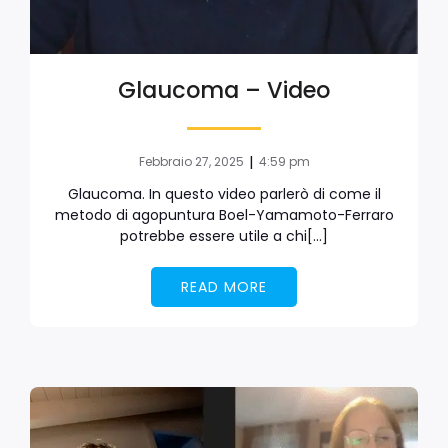
Glaucoma – Video
|
Febbraio 27, 2025
4:59 pm
Glaucoma. In questo video parlerò di come il
metodo di agopuntura Boel-Yamamoto-Ferraro
potrebbe essere utile a chi[…]
READ MORE