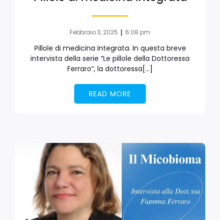
|
Febbraio 3, 2025
6:08 pm
Pillole di medicina integrata. In questa breve
intervista della serie “Le pillole della Dottoressa
Ferraro”, la dottoressa[…]
READ MORE