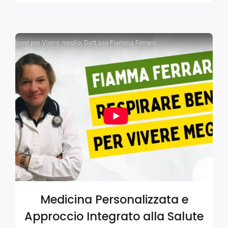
Medicina Personalizzata e
Approccio Integrato alla Salute