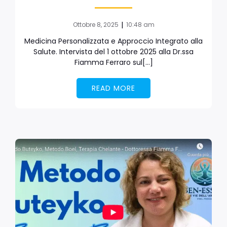
|
Ottobre 8, 2025
10:48 am
Medicina Personalizzata e Approccio Integrato alla
Salute. Intervista del 1 ottobre 2025 alla Dr.ssa
Fiamma Ferraro sul[…]
READ MORE