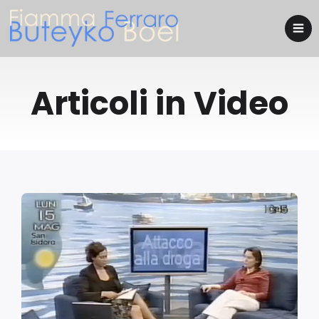
Articoli in Video