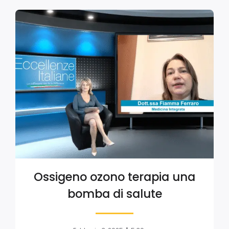
Ossigeno ozono terapia una
bomba di salute