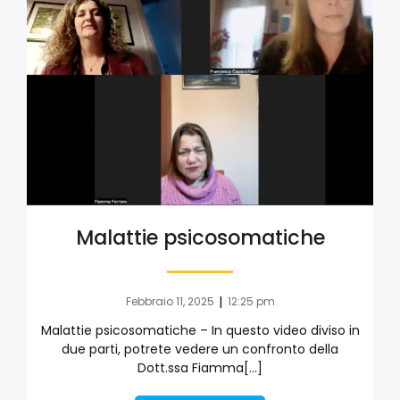
Malattie psicosomatiche
|
Febbraio 11, 2025
12:25 pm
Malattie psicosomatiche – In questo video diviso in
due parti, potrete vedere un confronto della
Dott.ssa Fiamma[…]