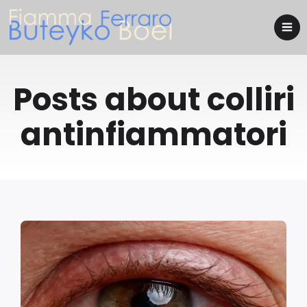
Posts about colliri
antinfiammatori