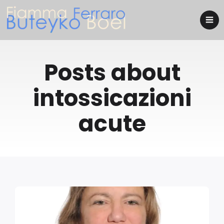
Posts about
intossicazioni
acute