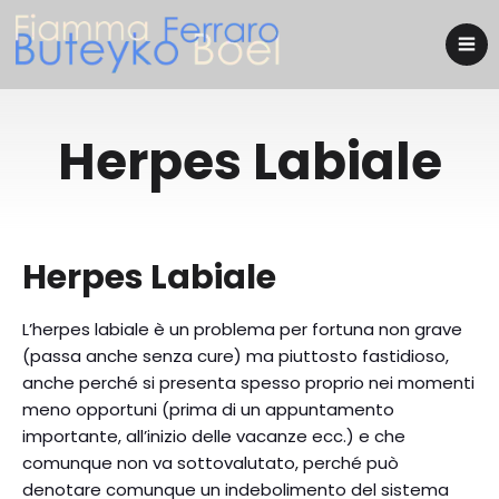
Herpes Labiale
Herpes Labiale
L’herpes labiale è un problema per fortuna non grave
(passa anche senza cure) ma piuttosto fastidioso,
anche perché si presenta spesso proprio nei momenti
meno opportuni (prima di un appuntamento
importante, all’inizio delle vacanze ecc.) e che
comunque non va sottovalutato, perché può
denotare comunque un indebolimento del sistema