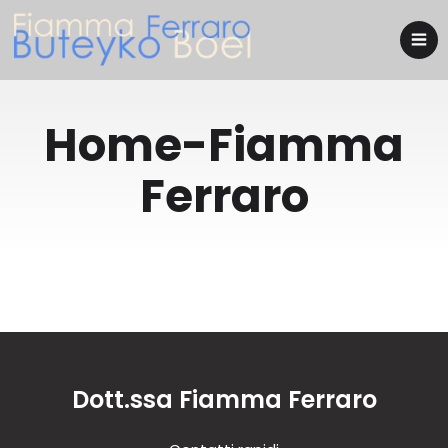
Home-Fiamma
Ferraro
Dott.ssa Fiamma Ferraro