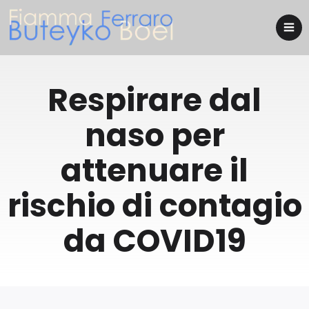
Respirare dal
naso per
attenuare il
rischio di contagio
da COVID19