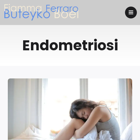
Endometriosi