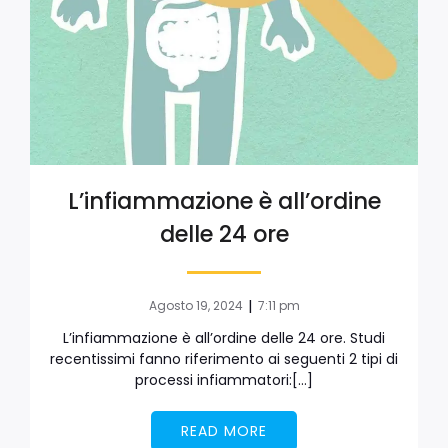
L’infiammazione è all’ordine
delle 24 ore
|
Agosto 19, 2024
7:11 pm
L’infiammazione è all’ordine delle 24 ore. Studi
recentissimi fanno riferimento ai seguenti 2 tipi di
processi infiammatori:[…]
READ MORE