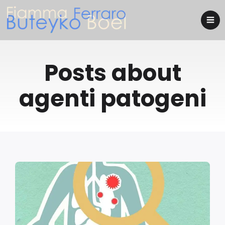
Posts about
agenti patogeni