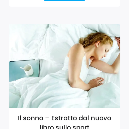
Il sonno – Estratto dal nuovo
libro sullo sport