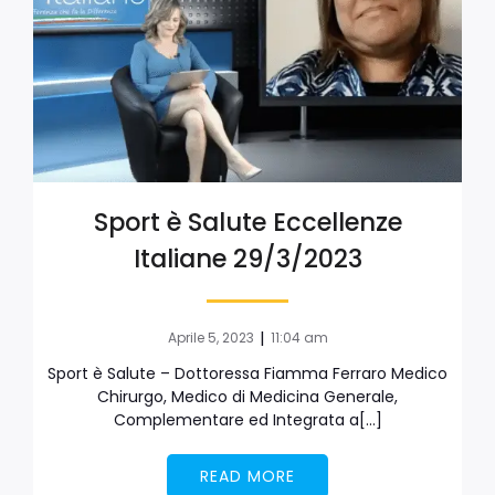
Sport è Salute Eccellenze
Italiane 29/3/2023
|
Aprile 5, 2023
11:04 am
Sport è Salute – Dottoressa Fiamma Ferraro Medico
Chirurgo, Medico di Medicina Generale,
Complementare ed Integrata a[…]
READ MORE