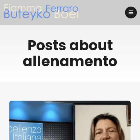
Posts about
allenamento