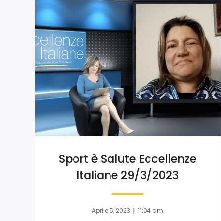
Sport è Salute Eccellenze
Italiane 29/3/2023
|
Aprile 5, 2023
11:04 am