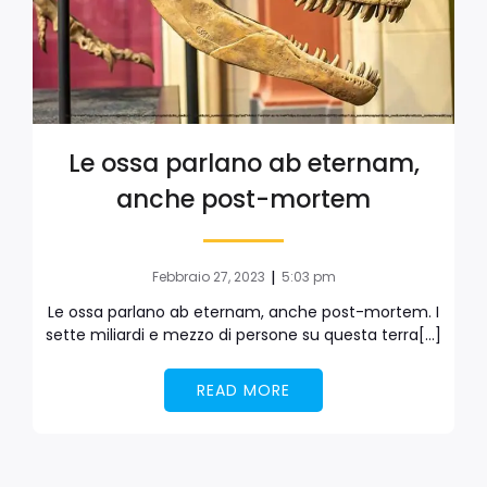
Le ossa parlano ab eternam,
anche post-mortem
|
Febbraio 27, 2023
5:03 pm
Le ossa parlano ab eternam, anche post-mortem. I
sette miliardi e mezzo di persone su questa terra[…]
READ MORE