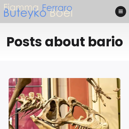
Posts about bario