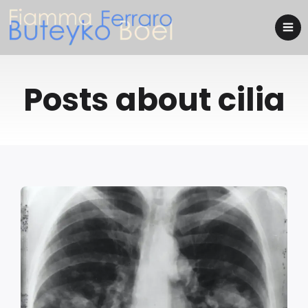
Posts about cilia