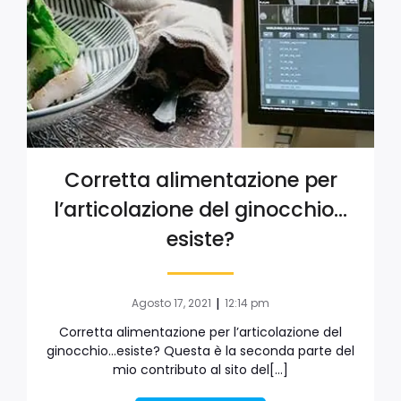
Corretta alimentazione per
l’articolazione del ginocchio…
esiste?
|
Agosto 17, 2021
12:14 pm
Corretta alimentazione per l’articolazione del
ginocchio…esiste? Questa è la seconda parte del
mio contributo al sito del[…]