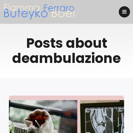
Posts about
deambulazione