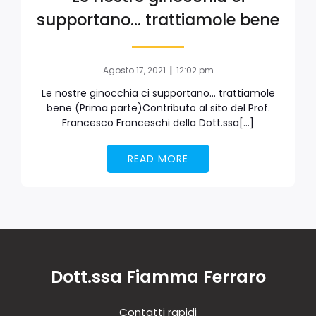
supportano… trattiamole bene
|
Agosto 17, 2021
12:02 pm
Le nostre ginocchia ci supportano… trattiamole
bene (Prima parte)Contributo al sito del Prof.
Francesco Franceschi della Dott.ssa[…]
READ MORE
Dott.ssa Fiamma Ferraro
Contatti rapidi