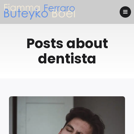
Posts about
dentista