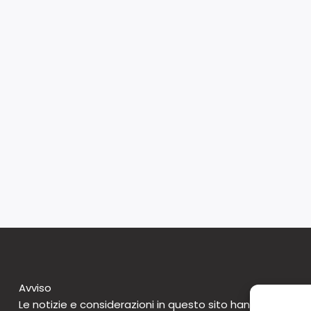
Avviso
Le notizie e considerazioni in questo sito hanno caratte