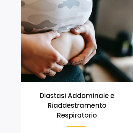
Diastasi Addominale e
Riaddestramento
Respiratorio