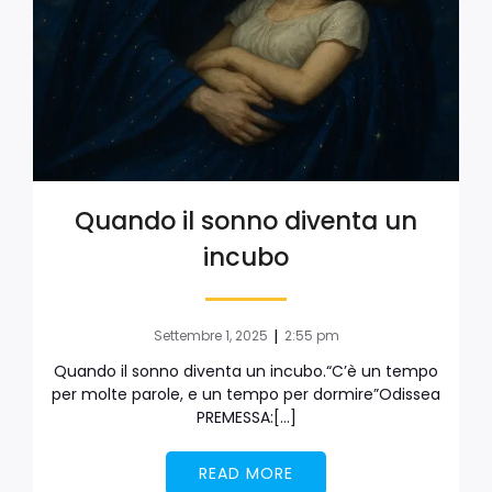
Quando il sonno diventa un
incubo
|
Settembre 1, 2025
2:55 pm
Quando il sonno diventa un incubo.“C’è un tempo
per molte parole, e un tempo per dormire”Odissea
PREMESSA:[…]
READ MORE