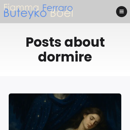
Posts about
dormire