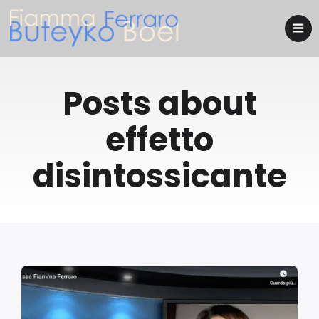
Posts about
effetto
disintossicante