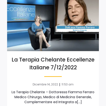
La Terapia Chelante Eccellenze
Italiane 7/12/2022
|
Dicembre 14, 2022
11:53 am
La Terapia Chelante – Dottoressa Fiamma Ferraro
Medico Chirurgo, Medico di Medicina Generale,
Complementare ed Integrata a[…]