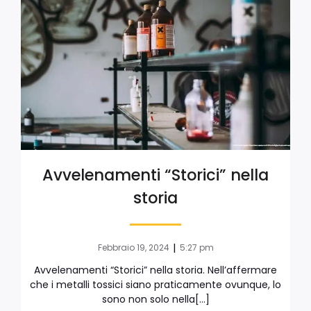
Avvelenamenti “Storici” nella
storia
|
Febbraio 19, 2024
5:27 pm
Avvelenamenti “Storici” nella storia. Nell’affermare
che i metalli tossici siano praticamente ovunque, lo
sono non solo nella[…]