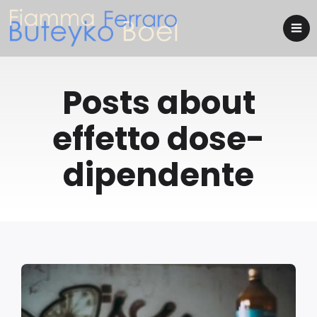
Posts about
effetto dose-
dipendente