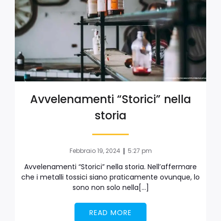
Avvelenamenti “Storici” nella
storia
|
Febbraio 19, 2024
5:27 pm
Avvelenamenti “Storici” nella storia. Nell’affermare
che i metalli tossici siano praticamente ovunque, lo
sono non solo nella[…]
READ MORE