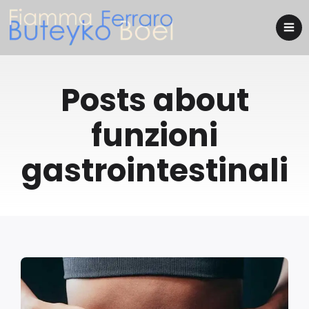
Posts about
funzioni
gastrointestinali