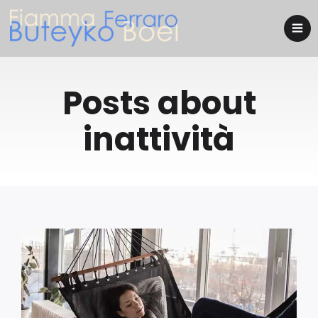
Posts about
inattività