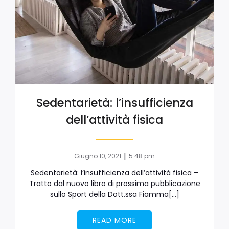
Sedentarietà: l’insufficienza
dell’attività fisica
|
Giugno 10, 2021
5:48 pm
Sedentarietà: l’insufficienza dell’attività fisica –
Tratto dal nuovo libro di prossima pubblicazione
sullo Sport della Dott.ssa Fiamma[…]
READ MORE