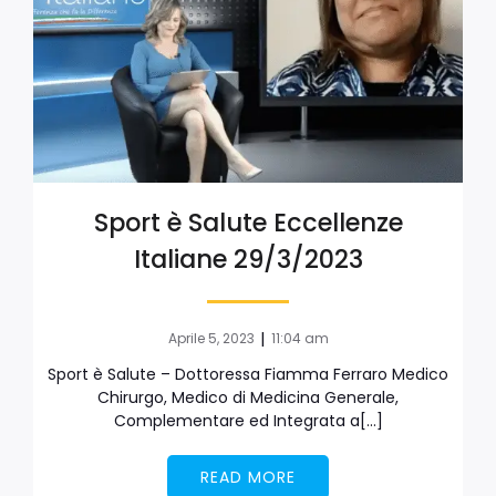
Sport è Salute Eccellenze
Italiane 29/3/2023
|
Aprile 5, 2023
11:04 am
Sport è Salute – Dottoressa Fiamma Ferraro Medico
Chirurgo, Medico di Medicina Generale,
Complementare ed Integrata a[…]
READ MORE