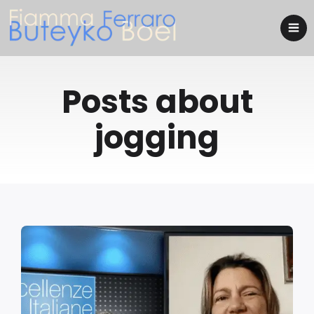
Posts about
jogging