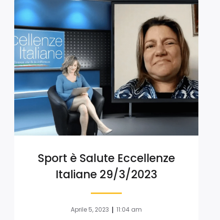
Sport è Salute Eccellenze
Italiane 29/3/2023
|
Aprile 5, 2023
11:04 am