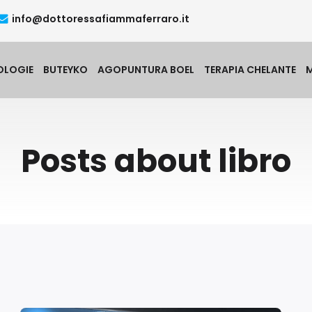
info@dottoressafiammaferraro.it
OLOGIE
BUTEYKO
AGOPUNTURA BOEL
TERAPIA CHELANTE
Posts about libro