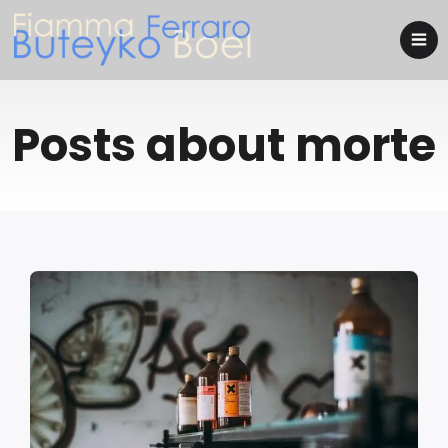
Posts about morte