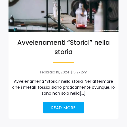
Avvelenamenti “Storici” nella
storia
|
Febbraio 19, 2024
5:27 pm
Avvelenamenti “Storici” nella storia. Nell’affermare
che i metalli tossici siano praticamente ovunque, lo
sono non solo nella[…]
READ MORE