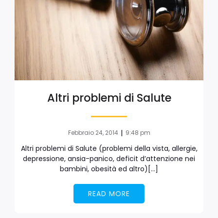
Altri problemi di Salute
|
Febbraio 24, 2014
9:48 pm
Altri problemi di Salute (problemi della vista, allergie,
depressione, ansia-panico, deficit d’attenzione nei
bambini, obesità ed altro)[…]
READ MORE