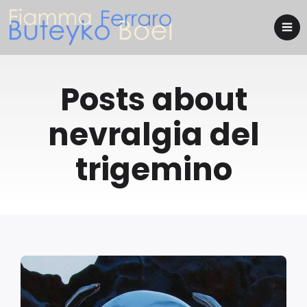
Posts about
nevralgia del
trigemino