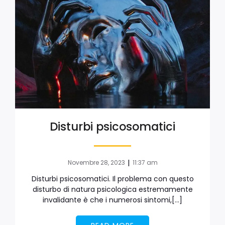
Disturbi psicosomatici
|
Novembre 28, 2023
11:37 am
Disturbi psicosomatici. Il problema con questo
disturbo di natura psicologica estremamente
invalidante è che i numerosi sintomi,[…]