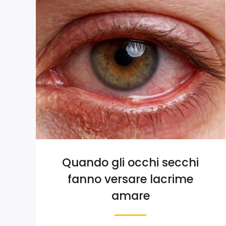
Quando gli occhi secchi
fanno versare lacrime
amare