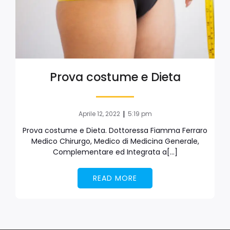
Prova costume e Dieta
|
Aprile 12, 2022
5:19 pm
Prova costume e Dieta. Dottoressa Fiamma Ferraro
Medico Chirurgo, Medico di Medicina Generale,
Complementare ed Integrata a[…]
READ MORE