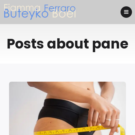
Posts about pane