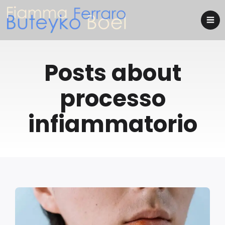
Posts about
processo
infiammatorio