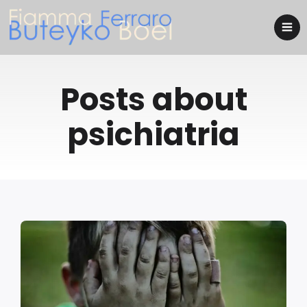
Posts about
psichiatria