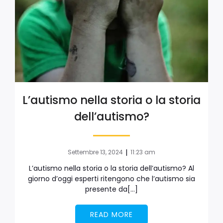
L’autismo nella storia o la storia
dell’autismo?
|
Settembre 13, 2024
11:23 am
L’autismo nella storia o la storia dell’autismo? Al
giorno d’oggi esperti ritengono che l’autismo sia
presente da[…]
READ MORE