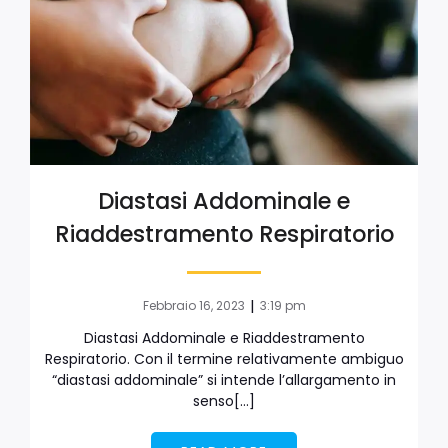
Diastasi Addominale e
Riaddestramento Respiratorio
|
Febbraio 16, 2023
3:19 pm
Diastasi Addominale e Riaddestramento
Respiratorio. Con il termine relativamente ambiguo
“diastasi addominale” si intende l’allargamento in
senso[…]