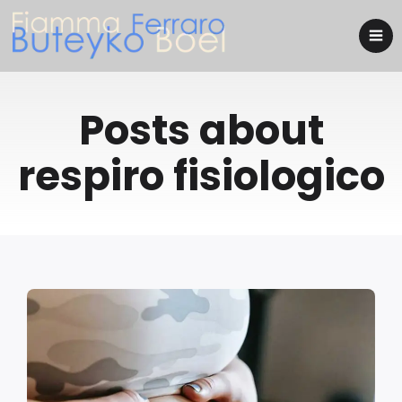
Posts about
respiro fisiologico