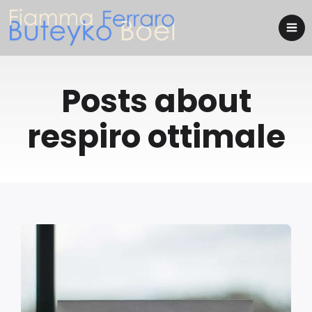
Posts about
respiro ottimale