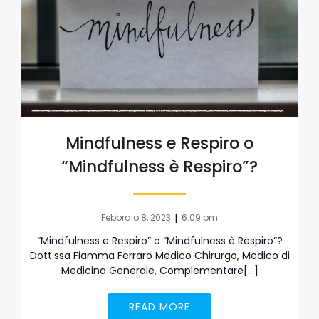
Mindfulness e Respiro o
“Mindfulness è Respiro”?
|
Febbraio 8, 2023
6:09 pm
“Mindfulness e Respiro” o “Mindfulness è Respiro”?
Dott.ssa Fiamma Ferraro Medico Chirurgo, Medico di
Medicina Generale, Complementare[…]
READ MORE