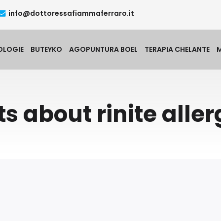
info@dottoressafiammaferraro.it
OLOGIE
BUTEYKO
AGOPUNTURA BOEL
TERAPIA CHELANTE
ts about rinite aller