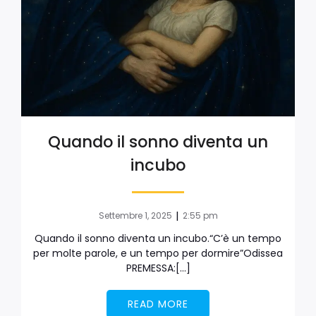
Quando il sonno diventa un
incubo
|
Settembre 1, 2025
2:55 pm
Quando il sonno diventa un incubo.“C’è un tempo
per molte parole, e un tempo per dormire”Odissea
PREMESSA:[…]
READ MORE