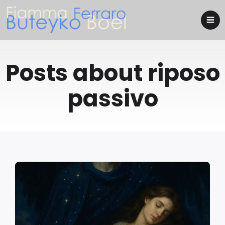
Posts about riposo
passivo