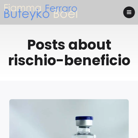
Posts about
rischio-beneficio