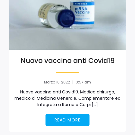
Nuovo vaccino anti Covid19
|
Marzo 16, 2022
10:57 am
Nuovo vaccino anti Covid19. Medico chirurgo,
medico di Medicina Generale, Complementare ed
Integrata a Roma e Carpi.[…]
READ MORE