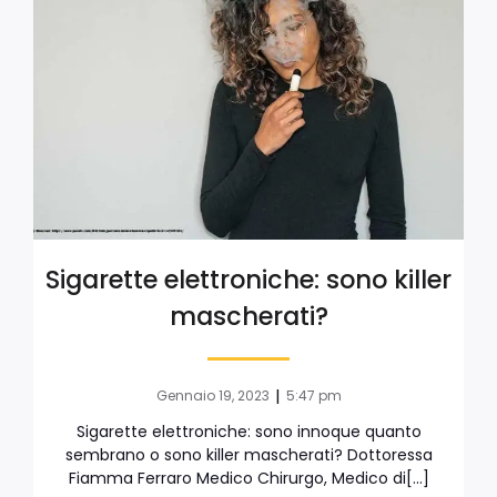
Sigarette elettroniche: sono killer
mascherati?
|
Gennaio 19, 2023
5:47 pm
Sigarette elettroniche: sono innoque quanto
sembrano o sono killer mascherati? Dottoressa
Fiamma Ferraro Medico Chirurgo, Medico di[…]