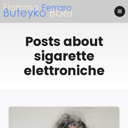
Posts about
sigarette
elettroniche