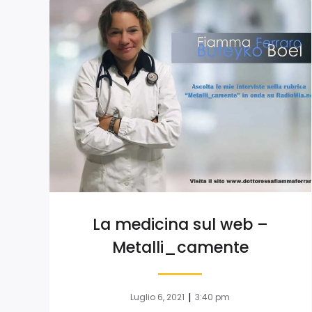
La medicina sul web –
Metalli_camente
|
Luglio 6, 2021
3:40 pm