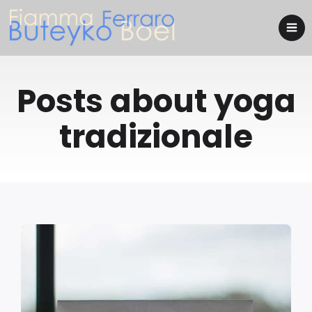
Posts about yoga
tradizionale