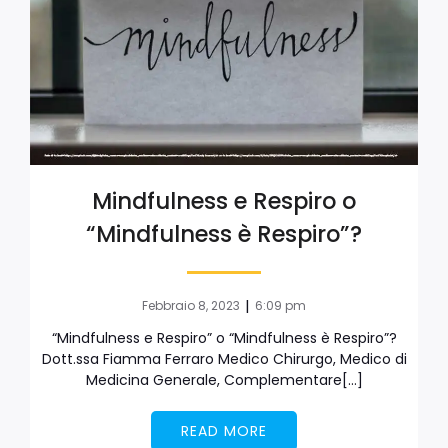
Mindfulness e Respiro o
“Mindfulness è Respiro”?
|
Febbraio 8, 2023
6:09 pm
“Mindfulness e Respiro” o “Mindfulness è Respiro”?
Dott.ssa Fiamma Ferraro Medico Chirurgo, Medico di
Medicina Generale, Complementare[…]
READ MORE