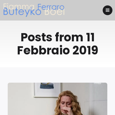
Posts from 11
Febbraio 2019