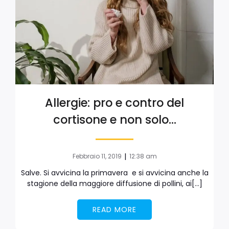
Allergie: pro e contro del
cortisone e non solo…
|
Febbraio 11, 2019
12:38 am
Salve. Si avvicina la primavera e si avvicina anche la
stagione della maggiore diffusione di pollini, ai[…]
READ MORE