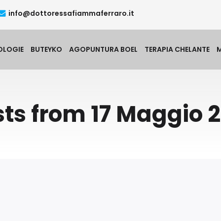
info@dottoressafiammaferraro.it
OLOGIE
BUTEYKO
AGOPUNTURA BOEL
TERAPIA CHELANTE
ts from 17 Maggio 